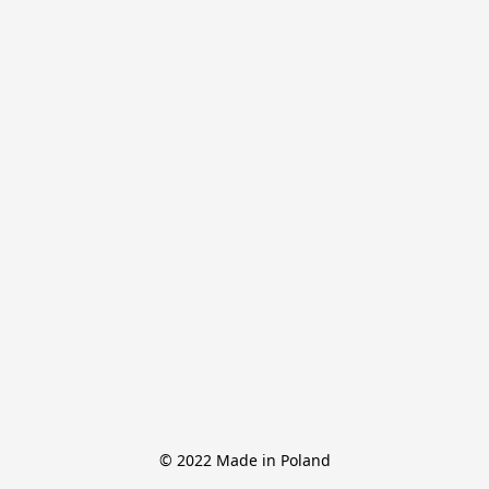
© 2022 Made in Poland