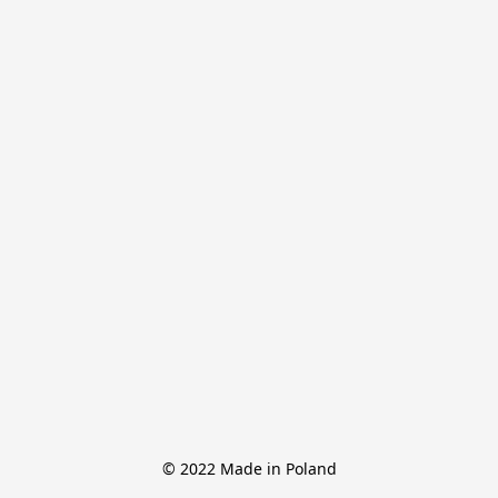
© 2022 Made in Poland