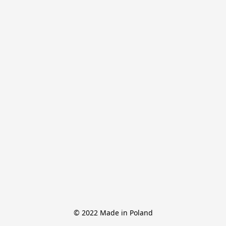
© 2022 Made in Poland